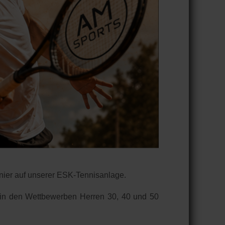
nier auf unserer ESK-Tennisanlage.
rd in den Wettbewerben Herren 30, 40 und 50