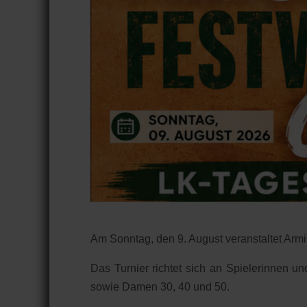
Am Sonntag, den 9. August veranstaltet Arm
Das Turnier richtet sich an Spielerinnen u
sowie Damen 30, 40 und 50.