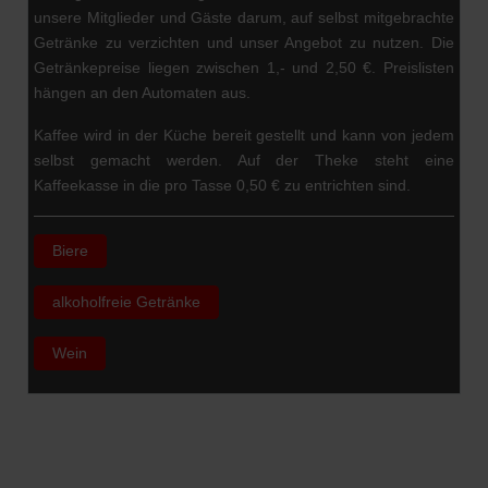
unsere Mitglieder und Gäste darum, auf selbst mitgebrachte
Getränke zu verzichten und unser Angebot zu nutzen. Die
Getränkepreise liegen zwischen 1,- und 2,50 €. Preislisten
hängen an den Automaten aus.
Kaffee wird in der Küche bereit gestellt und kann von jedem
selbst gemacht werden. Auf der Theke steht eine
Kaffeekasse in die pro Tasse 0,50 € zu entrichten sind.
Biere
alkoholfreie Getränke
Wein