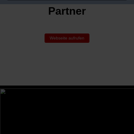
Partner
Webseite aufrufen