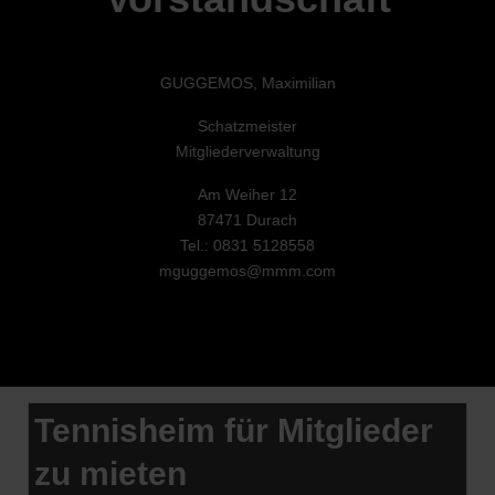
GUGGEMOS, Maximilian
Schatzmeister
Mitgliederverwaltung
Am Weiher 12
87471 Durach
Tel.: 0831 5128558
mguggemos@mmm.com
Tennisheim für Mitglieder
zu mieten