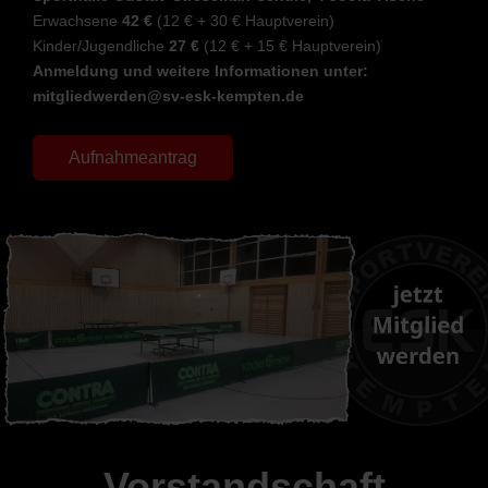
Erwachsene
42 €
(12 € + 30 € Hauptverein)
Kinder/Jugendliche
27 €
(12 € + 15 € Hauptverein)
Anmeldung und weitere Informationen unter:
mitgliedwerden@sv-esk-kempten.de
Aufnahmeantrag
Vorstandschaft