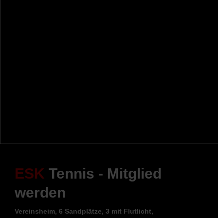
ESK
Tennis - Mitglied
werden
Vereinsheim, 6 Sandplätze, 3 mit Flutlicht,