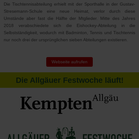
Die Tischtennisabteilung erhielt mit der Sporthalle in der Gustav-
Stresemann-Schule eine neue Heimat, verlor durch diese
Umstände aber fast die Hälfte der Mtglieder. Mitte des Jahres
2018 verabschiedete sich die Eishockey-Abteilung in die
Selbstständigkeit, wodurch mit Badminton, Tennis und Tischtennis
nur noch drei der ursprünglichen sieben Abteilungen existieren.
Webseite aufrufen
Die Allgäuer Festwoche läuft!