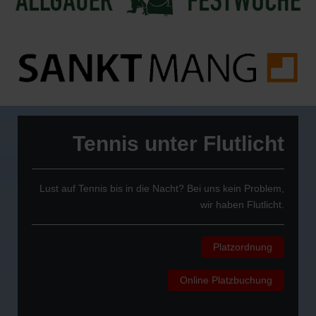
Tennis unter Flutlicht
Lust auf Tennis bis in die Nacht? Bei uns kein Problem,
wir haben Flutlicht.
Platzordnung
Online Platzbuchung