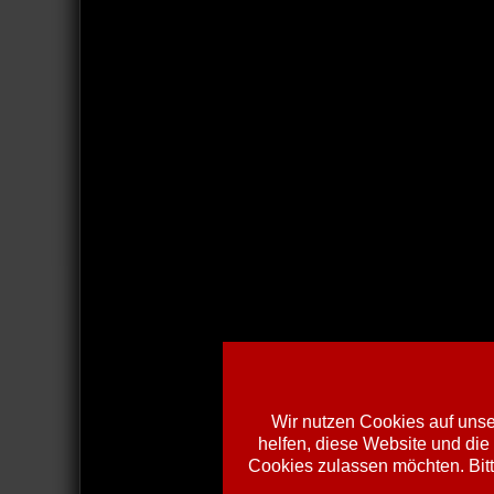
Wir nutzen Cookies auf unser
helfen, diese Website und die
Cookies zulassen möchten. Bitt