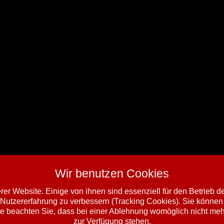
Wir benutzen Cookies
er Website. Einige von ihnen sind essenziell für den Betrieb 
 Nutzererfahrung zu verbessern (Tracking Cookies). Sie können 
e beachten Sie, dass bei einer Ablehnung womöglich nicht mehr 
zur Verfügung stehen.