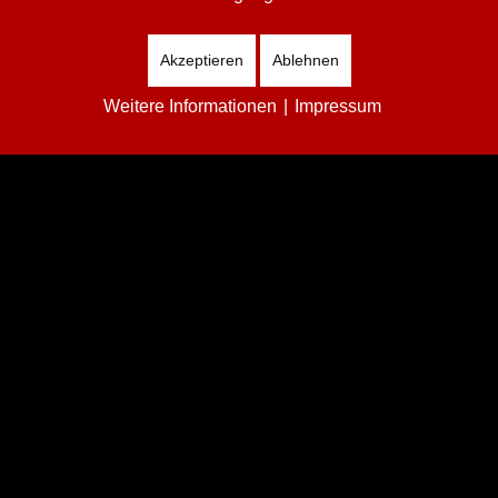
Akzeptieren
Ablehnen
Weitere Informationen
|
Impressum