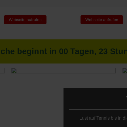
Webseite aufrufen
Webseite aufrufen
oche beginnt in
00
Tagen,
23
Stu
Lust auf Tennis bis in 