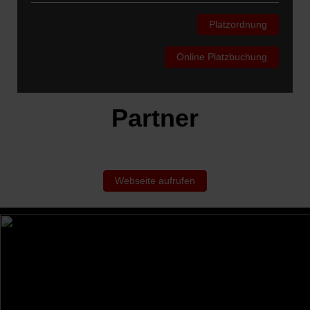
Platzordnung
Online Platzbuchung
Partner
Webseite aufrufen