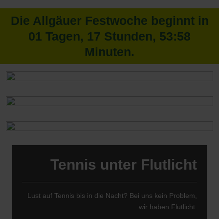
Die Allgäuer Festwoche beginnt in
01
Tagen,
17
Stunden,
53
:
58
Minuten.
Tennis unter Flutlicht
Lust auf Tennis bis in die Nacht? Bei uns kein Problem,
wir haben Flutlicht.