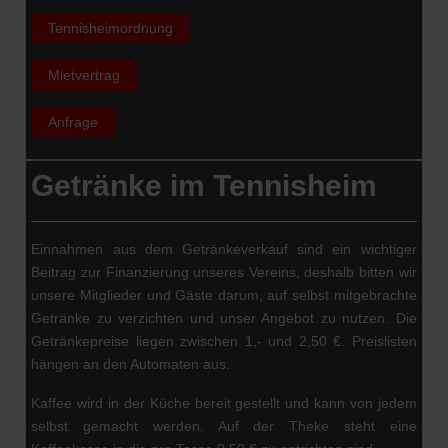
Tennisheimordnung
Mietvertrag
Anfrage
Getränke im Tennisheim
Einnahmen aus dem Getränkeverkauf sind ein wichtiger
Beitrag zur Finanzierung unseres Vereins, deshalb bitten wir
unsere Mitglieder und Gäste darum, auf selbst mitgebrachte
Getränke zu verzichten und unser Angebot zu nutzen. Die
Getränkepreise liegen zwischen 1,- und 2,50 €. Preislisten
hängen an den Automaten aus.
Kaffee wird in der Küche bereit gestellt und kann von jedem
selbst gemacht werden. Auf der Theke steht eine